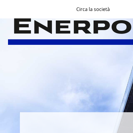
Circa la società