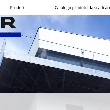
Prodotti
Catalogo prodotti da scaricar