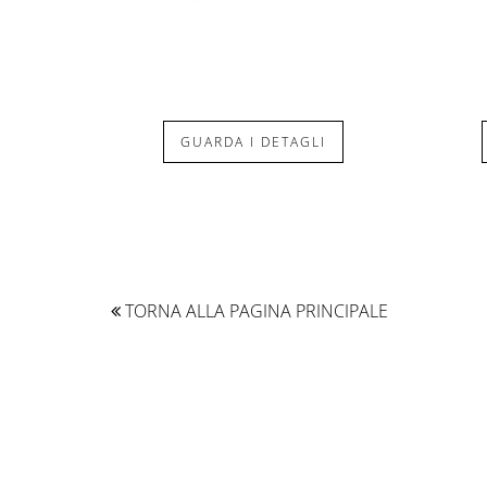
GUARDA I DETAGLI
TORNA ALLA PAGINA PRINCIPALE