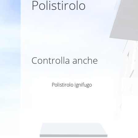
Polistirolo
Controlla anche
Polistirolo ignifugo