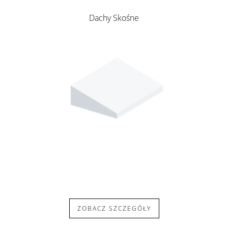
Dachy Skośne
ZOBACZ SZCZEGÓŁY