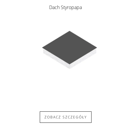
Dach Styropapa
ZOBACZ SZCZEGÓŁY