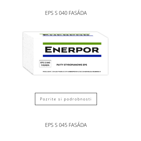
EPS S 040 FASÁDA
Pozrite si podrobnosti
EPS S 045 FASÁDA