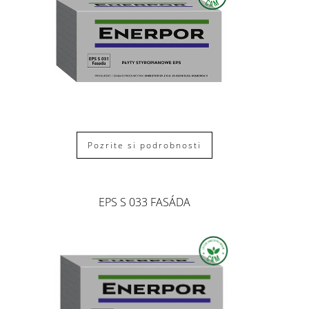
Pozrite si podrobnosti
EPS S 033 FASÁDA