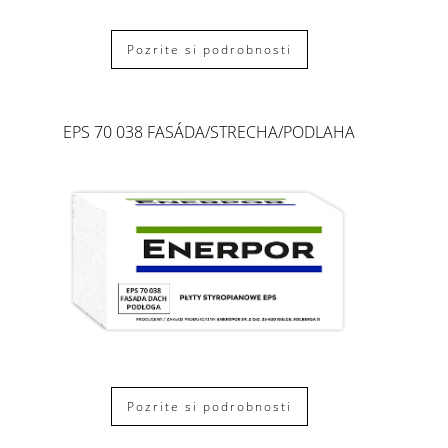
Pozrite si podrobnosti
EPS 70 038 FASÁDA/STRECHA/PODLAHA
Pozrite si podrobnosti