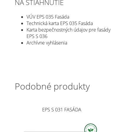
NA STIAHNUTIE
VÚV EPS 035 Fasáda
Technická karta EPS 035 Fasáda
Karta bezpečnostných údajov pre fasády
EPS S 036
Archívne vyhlásenia
Podobné produkty
EPS S 031 FASÁDA