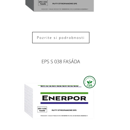
Pozrite si podrobnosti
EPS S 038 FASÁDA