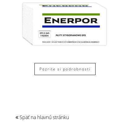
Pozrite si podrobnosti
Späť na hlavnú stránku