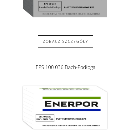
ZOBACZ SZCZEGÓŁY
EPS 100 036 Dach-Podłoga