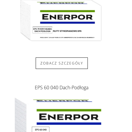
ZOBACZ SZCZEGÓŁY
EPS 60 040 Dach-Podłoga