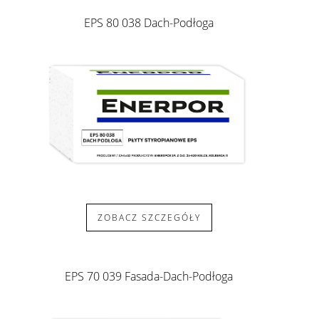
EPS 80 038 Dach-Podłoga
ZOBACZ SZCZEGÓŁY
EPS 70 039 Fasada-Dach-Podłoga