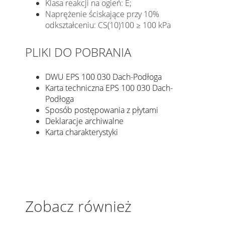
Klasa reakcji na ogień: E;
Naprężenie ściskające przy 10%
odkształceniu: CS(10)100 ≥ 100 kPa
PLIKI DO POBRANIA
DWU EPS 100 030 Dach-Podłoga
Karta techniczna EPS 100 030 Dach-
Podłoga
Sposób postępowania z płytami
Deklaracje archiwalne
Karta charakterystyki
Zobacz również