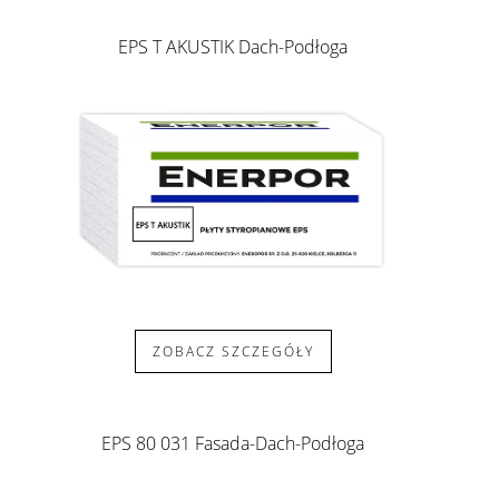
EPS T AKUSTIK Dach-Podłoga
ZOBACZ SZCZEGÓŁY
EPS 80 031 Fasada-Dach-Podłoga