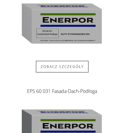
ZOBACZ SZCZEGÓŁY
EPS 60 031 Fasada-Dach-Podłoga