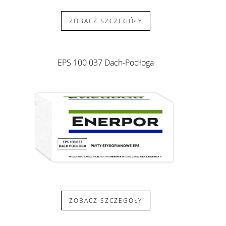
ZOBACZ SZCZEGÓŁY
EPS 100 037 Dach-Podłoga
ZOBACZ SZCZEGÓŁY