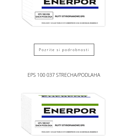
Pozrite si podrobnosti
EPS 100 037 STRECHA/PODLAHA