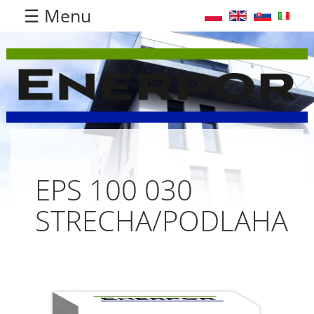
☰ Menu
EPS 100 030
STRECHA/PODLAHA