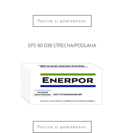
Pozrite si podrobnosti
EPS 80 038 STRECHA/PODLAHA
Pozrite si podrobnosti