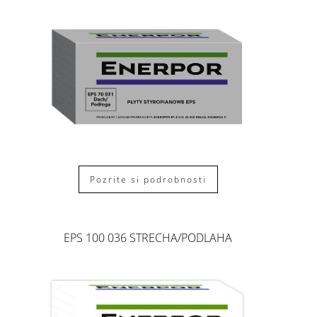
Pozrite si podrobnosti
EPS 100 036 STRECHA/PODLAHA