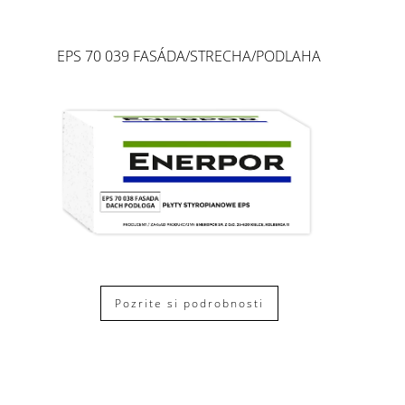
EPS 70 039 FASÁDA/STRECHA/PODLAHA
Pozrite si podrobnosti