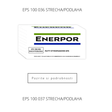
EPS 100 036 STRECHA/PODLAHA
Pozrite si podrobnosti
EPS 100 037 STRECHA/PODLAHA