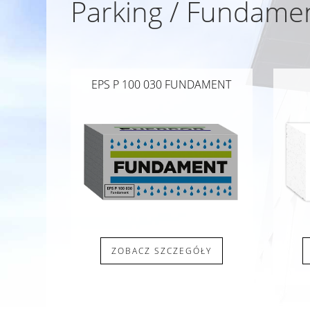
Parking / Fundame
EPS P 100 030 FUNDAMENT
ZOBACZ SZCZEGÓŁY