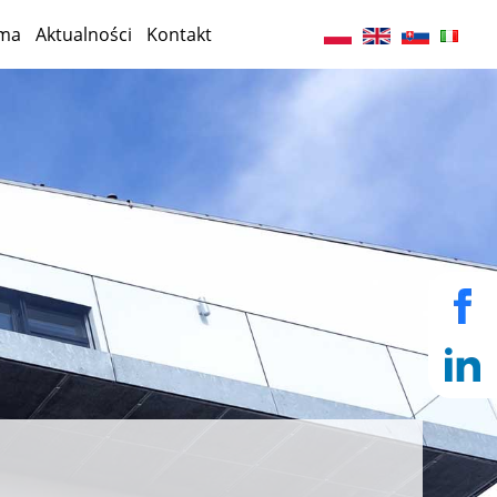
rma
Aktualności
Kontakt