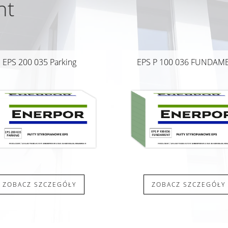
nt
EPS 200 035 Parking
EPS P 100 036 FUNDAM
ZOBACZ SZCZEGÓŁY
ZOBACZ SZCZEGÓŁY